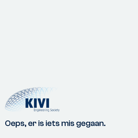
Oeps, er is iets mis gegaan.