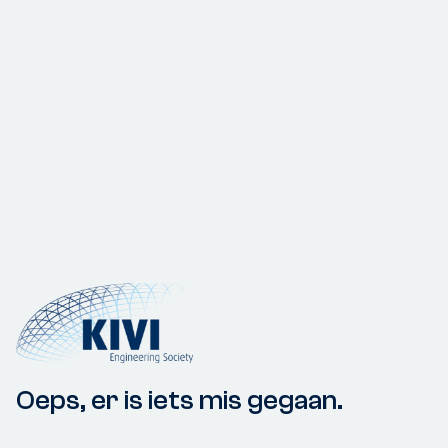
Oeps, er is iets mis gegaan.