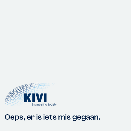
Oeps, er is iets mis gegaan.