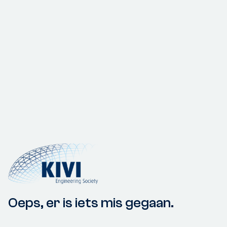
Oeps, er is iets mis gegaan.