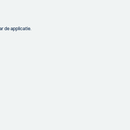
r de applicatie.