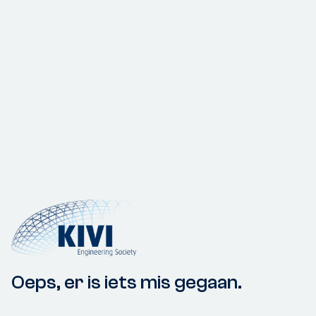
Oeps, er is iets mis gegaan.