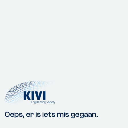
Oeps, er is iets mis gegaan.