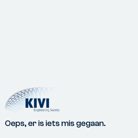
Oeps, er is iets mis gegaan.