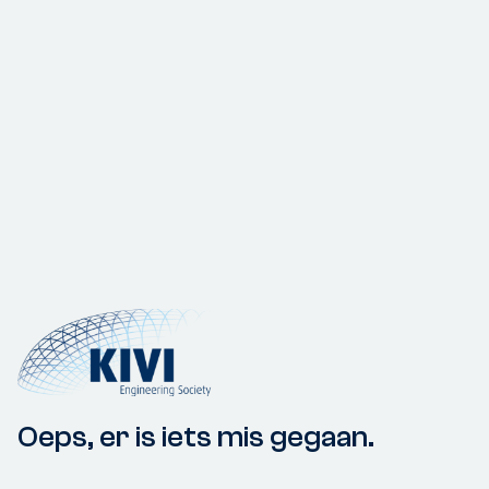
Oeps, er is iets mis gegaan.