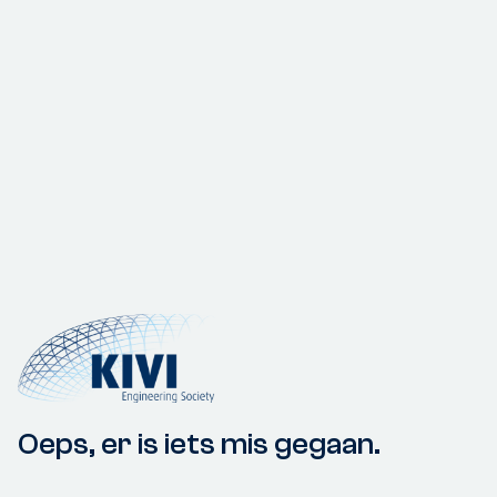
Oeps, er is iets mis gegaan.