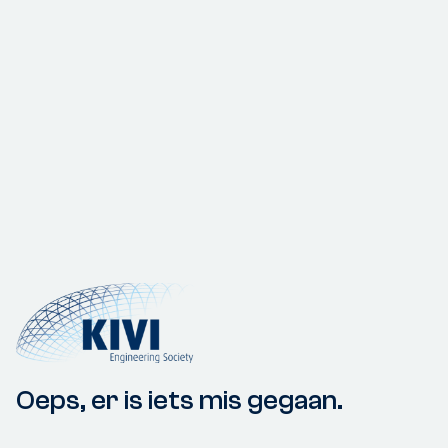
Oeps, er is iets mis gegaan.