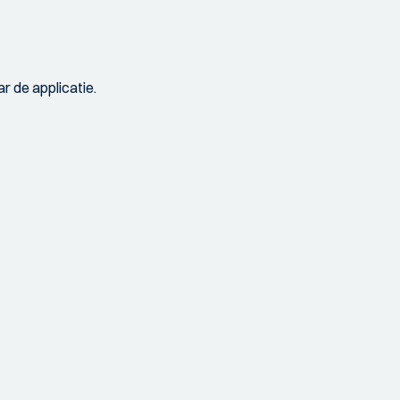
r de applicatie.