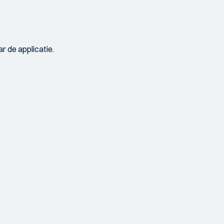
r de applicatie.