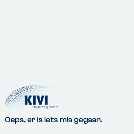
Oeps, er is iets mis gegaan.