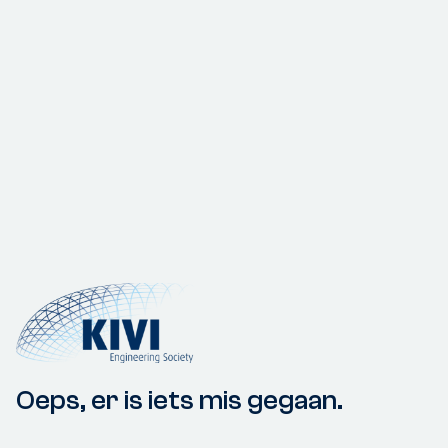
Oeps, er is iets mis gegaan.