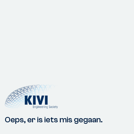
Oeps, er is iets mis gegaan.