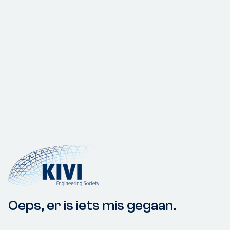
Oeps, er is iets mis gegaan.