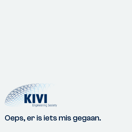
Oeps, er is iets mis gegaan.