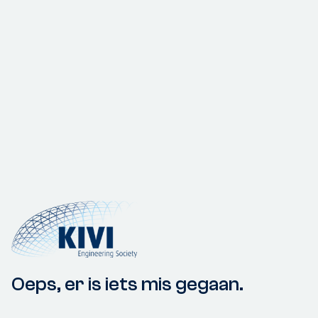
Oeps, er is iets mis gegaan.