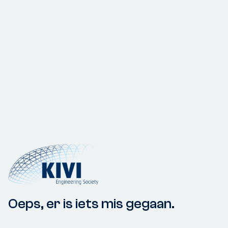
Oeps, er is iets mis gegaan.