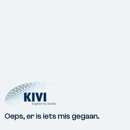
Oeps, er is iets mis gegaan.