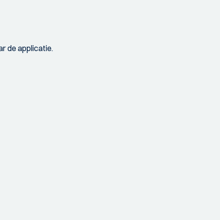
r de applicatie.