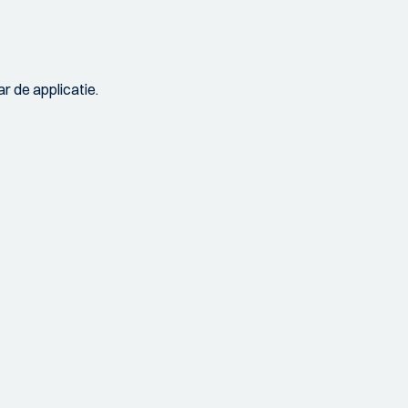
r de applicatie.