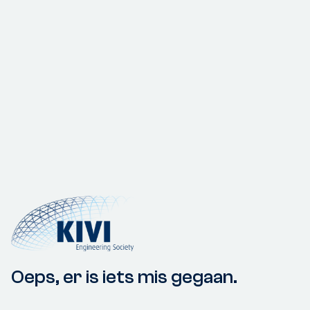
Oeps, er is iets mis gegaan.