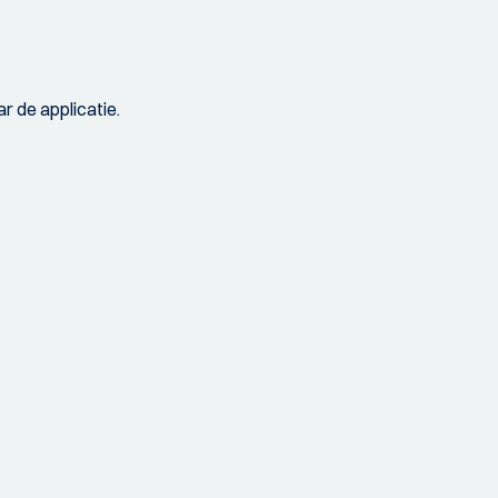
r de applicatie.