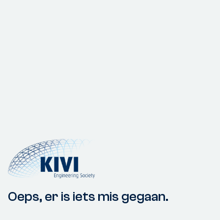
Oeps, er is iets mis gegaan.