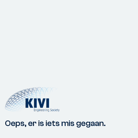
Oeps, er is iets mis gegaan.