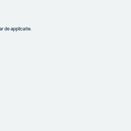
r de applicatie.