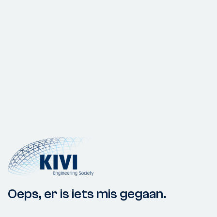
Oeps, er is iets mis gegaan.