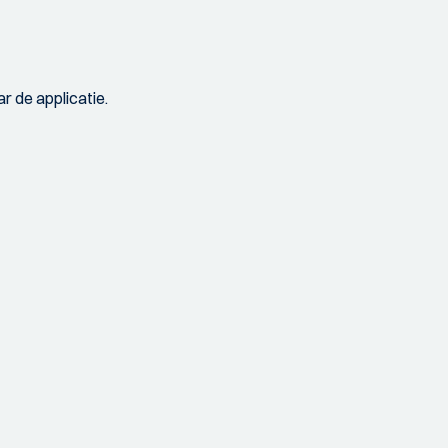
r de applicatie.