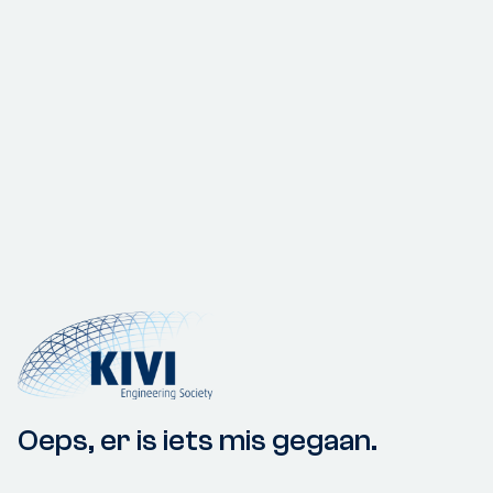
Oeps, er is iets mis gegaan.