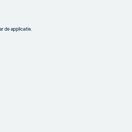
r de applicatie.