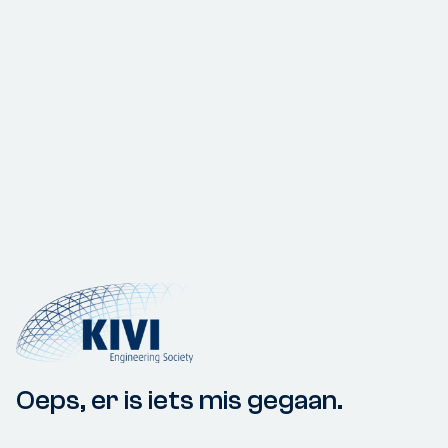
Oeps, er is iets mis gegaan.