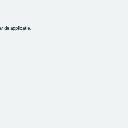
r de applicatie.