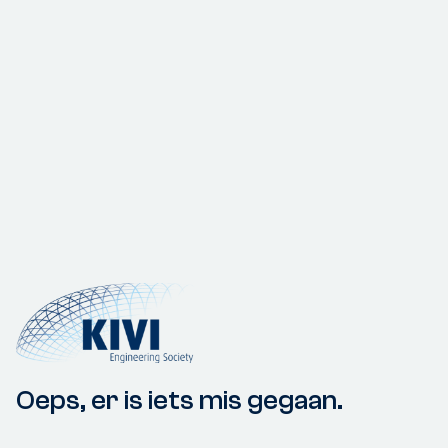
Oeps, er is iets mis gegaan.