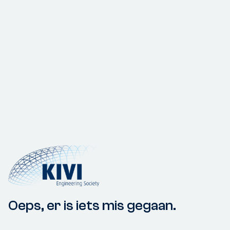
Oeps, er is iets mis gegaan.