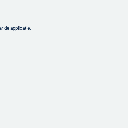
r de applicatie.