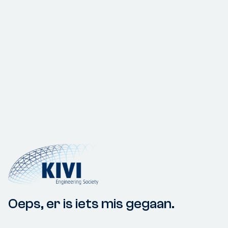
Oeps, er is iets mis gegaan.