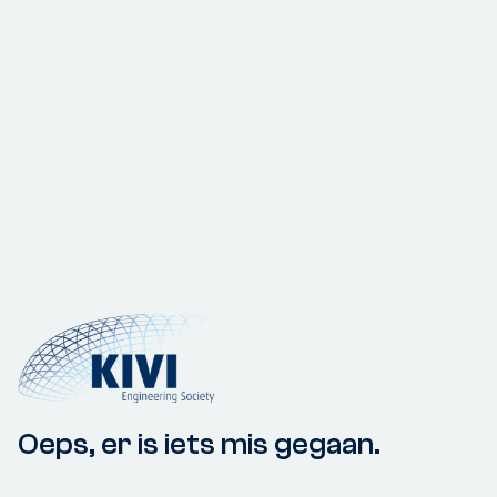
Oeps, er is iets mis gegaan.