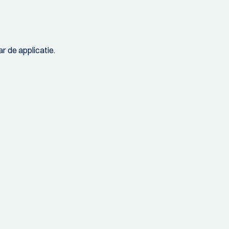
r de applicatie.