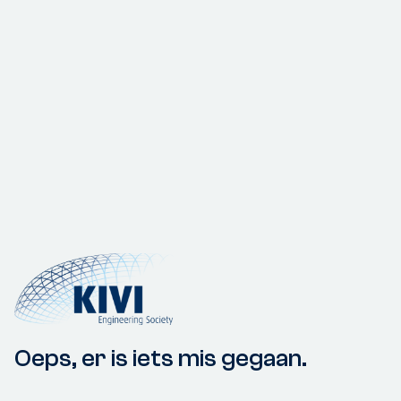
Oeps, er is iets mis gegaan.