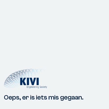
Oeps, er is iets mis gegaan.