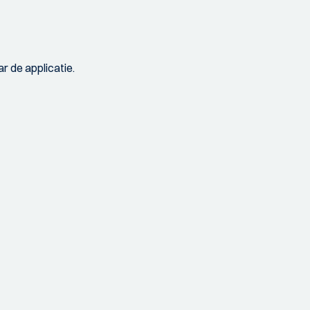
r de applicatie.