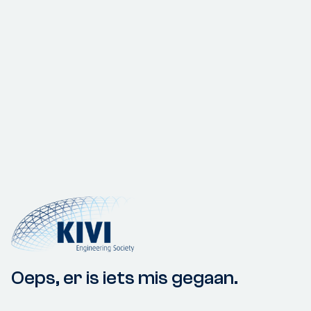
Oeps, er is iets mis gegaan.