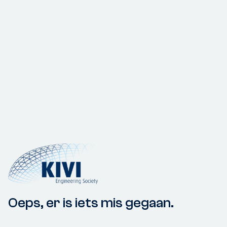
Oeps, er is iets mis gegaan.