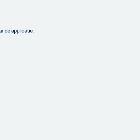
r de applicatie.