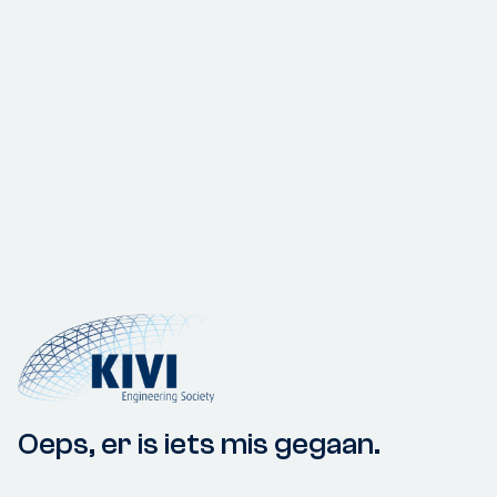
Oeps, er is iets mis gegaan.