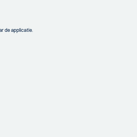
r de applicatie.