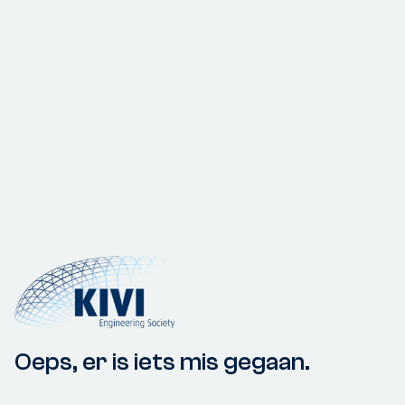
Oeps, er is iets mis gegaan.