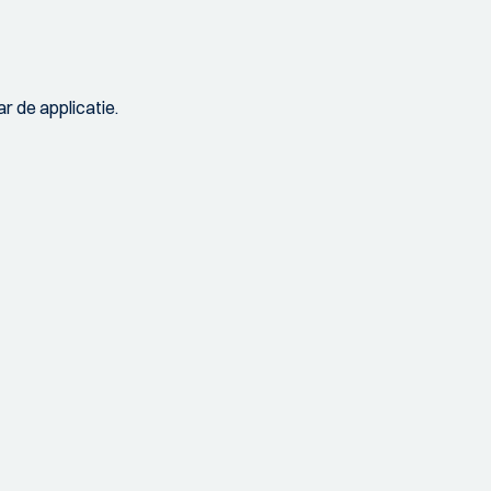
r de applicatie.